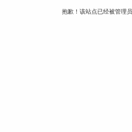
抱歉！该站点已经被管理